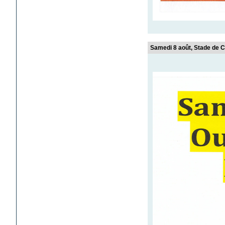
Samedi 8 août, Stade d