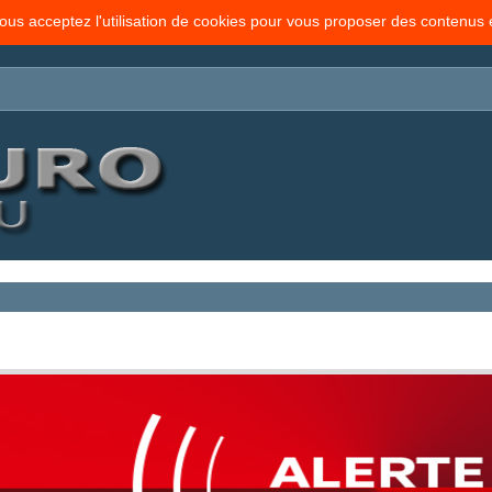
vous acceptez l'utilisation de cookies pour vous proposer des contenus