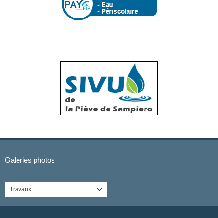
Galeries photos
Travaux
