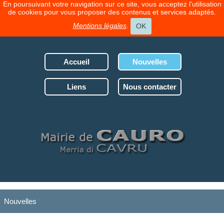
En poursuivant votre navigation sur ce site, vous acceptez l'utilisation
de cookies pour vous proposer des contenus et services adaptés.
Mentions légales
.
OK
Accueil
Nouvelles
Liens
Nous contacter
Nouvelles