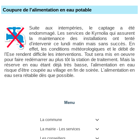
Coupure de l'alimentation en eau potable
Suite aux intempéries, le captage a été
endommagé. Les services de Kyrnolia qui assurent
la maintenance des installations ont tenté
d'intervenir ce lundi matin mais sans succès. En
effet, les conditions météorologiques et le débit de
l'Ese rendent difficile les interventions. Tout sera mis en oeuvre
pour faire redémarrer au plus tôt la station de traitement. Mais la
réserve en eau étant déjà très basse, l'alimentation en eau
risque d'être coupée au village en fin de soirée. L'alimentation en
eau sera rétablie dès que possible.
Menu
La commune

La mairie - Les services

Les conseillers
