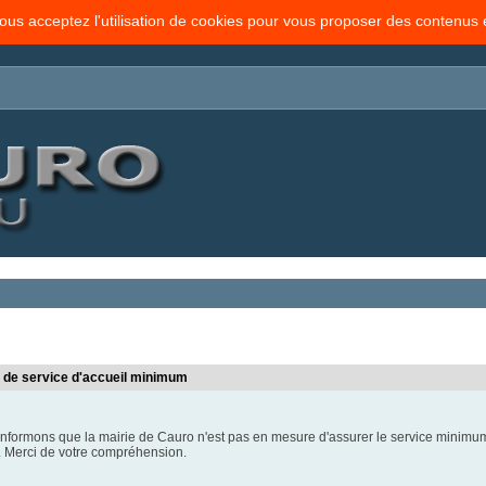
vous acceptez l'utilisation de cookies pour vous proposer des contenus
s de service d'accueil minimum
nformons que la mairie de Cauro n'est pas en mesure d'assurer le service minimum
 Merci de votre compréhension.