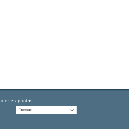
aleries photos
Travaux
