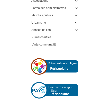
Associations

Formalités administratives

Marchés publics

Urbanisme

Service de l'eau

Numéros utiles
L'intercommunalité