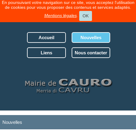
En poursuivant votre navigation sur ce site, vous acceptez l'utilisation
de cookies pour vous proposer des contenus et services adaptés.
Mentions légales
.
OK
Accueil
Nouvelles
Liens
Nous contacter
Nouvelles