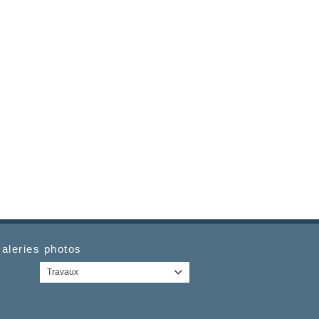
aleries photos
Travaux
