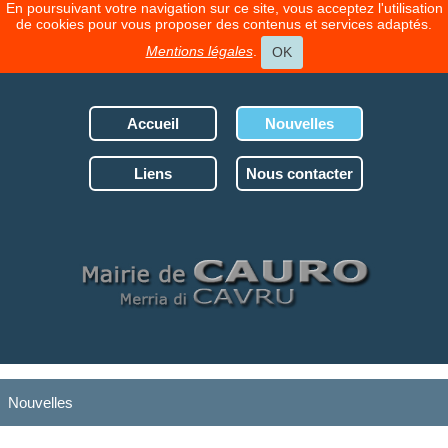
En poursuivant votre navigation sur ce site, vous acceptez l'utilisation
de cookies pour vous proposer des contenus et services adaptés.
Mentions légales
.
OK
Accueil
Nouvelles
Liens
Nous contacter
Nouvelles