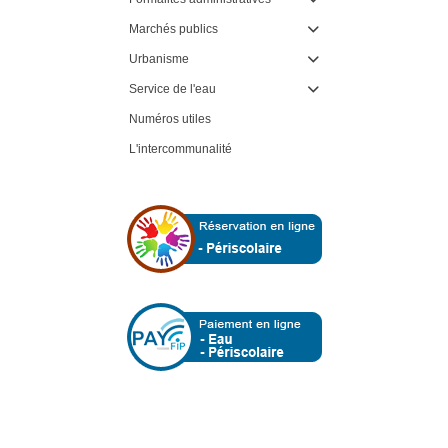
Marchés publics

Urbanisme

Service de l'eau

Numéros utiles
L'intercommunalité