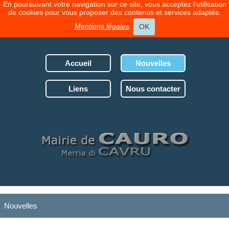
En poursuivant votre navigation sur ce site, vous acceptez l'utilisation
de cookies pour vous proposer des contenus et services adaptés.
Mentions légales
.
OK
Accueil
Nouvelles
Liens
Nous contacter
Nouvelles