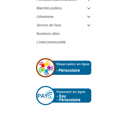
Marchés publics

Urbanisme

Service de l'eau

Numéros utiles
L'intercommunalité