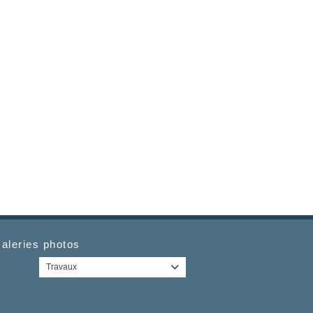
aleries photos
Travaux
