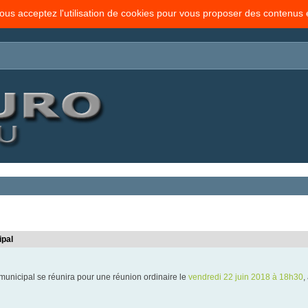
vous acceptez l'utilisation de cookies pour vous proposer des contenus
ipal
municipal se réunira pour une réunion ordinaire le
vendredi 22 juin 2018 à 18h30
,