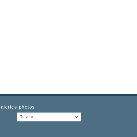
aleries photos
Travaux
