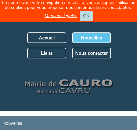
En poursuivant votre navigation sur ce site, vous acceptez l'utilisation
de cookies pour vous proposer des contenus et services adaptés.
Mentions légales
.
OK
Accueil
Nouvelles
Liens
Nous contacter
Nouvelles