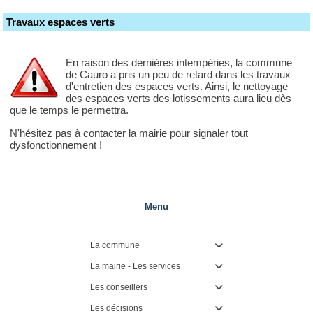
Travaux espaces verts
En raison des dernières intempéries, la commune
de Cauro a pris un peu de retard dans les travaux
d'entretien des espaces verts. Ainsi, le nettoyage
des espaces verts des lotissements aura lieu dès
que le temps le permettra.
N'hésitez pas à contacter la mairie pour signaler tout
dysfonctionnement !
Menu
La commune

La mairie - Les services

Les conseillers

Les décisions
