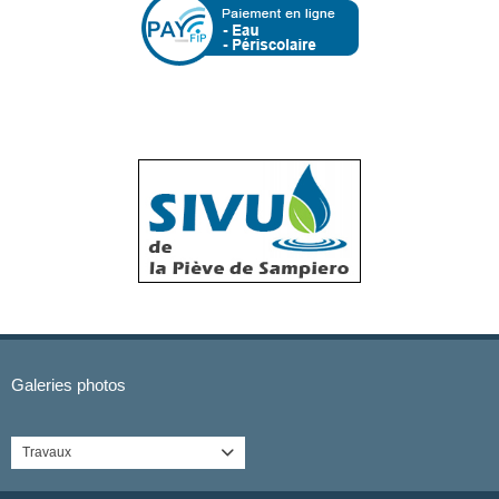
Galeries photos
Travaux
