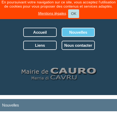
En poursuivant votre navigation sur ce site, vous acceptez l'utilisation
de cookies pour vous proposer des contenus et services adaptés.
Mentions légales
.
OK
Accueil
Nouvelles
Liens
Nous contacter
Nouvelles