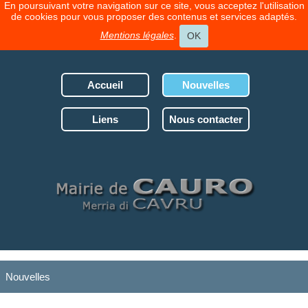
En poursuivant votre navigation sur ce site, vous acceptez l'utilisation
de cookies pour vous proposer des contenus et services adaptés.
Mentions légales
.
OK
Accueil
Nouvelles
Liens
Nous contacter
Nouvelles