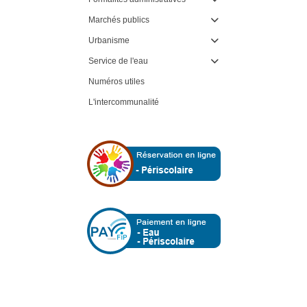
Marchés publics

Urbanisme

Service de l'eau

Numéros utiles
L'intercommunalité