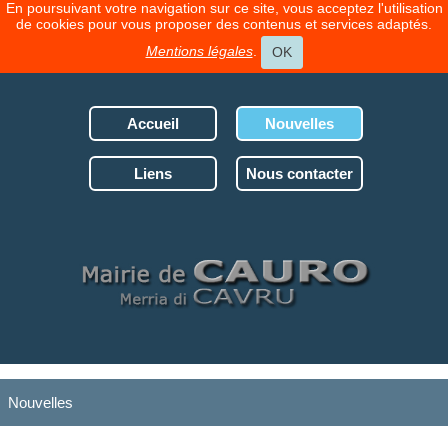
En poursuivant votre navigation sur ce site, vous acceptez l'utilisation
de cookies pour vous proposer des contenus et services adaptés.
Mentions légales
.
OK
Accueil
Nouvelles
Liens
Nous contacter
Nouvelles