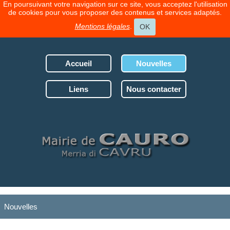
En poursuivant votre navigation sur ce site, vous acceptez l'utilisation
de cookies pour vous proposer des contenus et services adaptés.
Mentions légales
.
OK
Accueil
Nouvelles
Liens
Nous contacter
Nouvelles