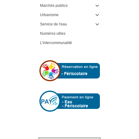
Marchés publics

Urbanisme

Service de l'eau

Numéros utiles
L'intercommunalité