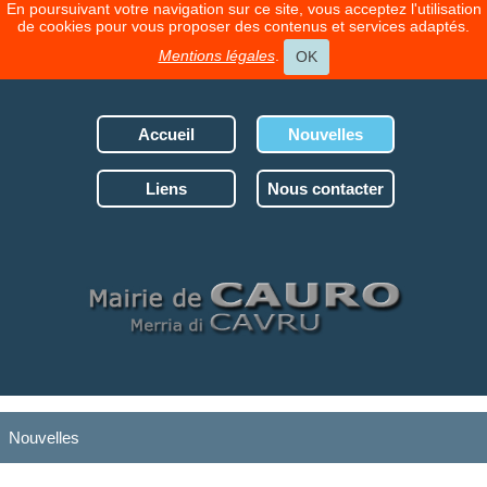
En poursuivant votre navigation sur ce site, vous acceptez l'utilisation
de cookies pour vous proposer des contenus et services adaptés.
Mentions légales
.
OK
Accueil
Nouvelles
Liens
Nous contacter
Nouvelles