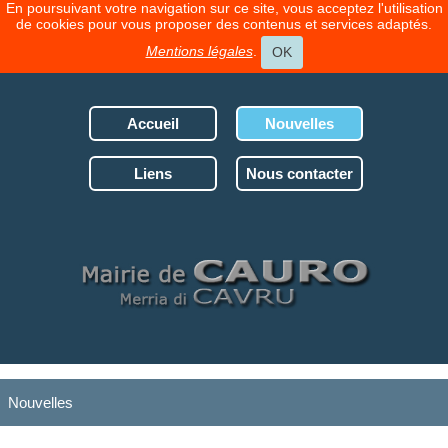
En poursuivant votre navigation sur ce site, vous acceptez l'utilisation
de cookies pour vous proposer des contenus et services adaptés.
Mentions légales
.
OK
Accueil
Nouvelles
Liens
Nous contacter
Nouvelles