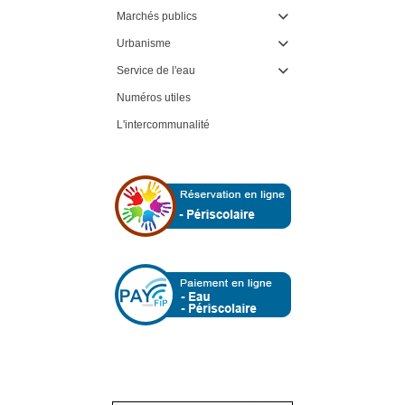
Marchés publics

Urbanisme

Service de l'eau

Numéros utiles
L'intercommunalité