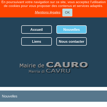
En poursuivant votre navigation sur ce site, vous acceptez l'utilisation
de cookies pour vous proposer des contenus et services adaptés.
Mentions légales
.
OK
Accueil
Nouvelles
Liens
Nous contacter
Nouvelles