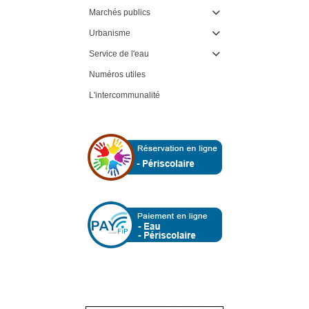
Marchés publics

Urbanisme

Service de l'eau

Numéros utiles
L'intercommunalité