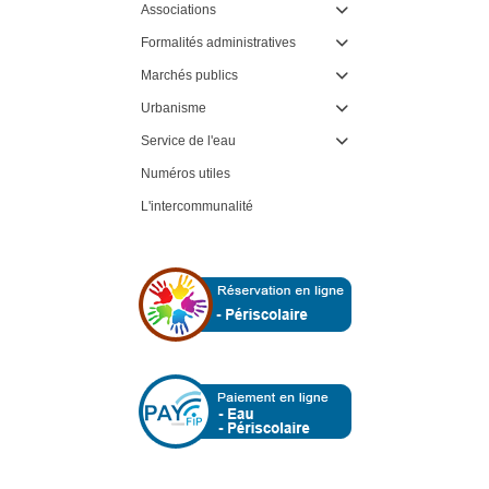
Associations

Formalités administratives

Marchés publics

Urbanisme

Service de l'eau

Numéros utiles
L'intercommunalité