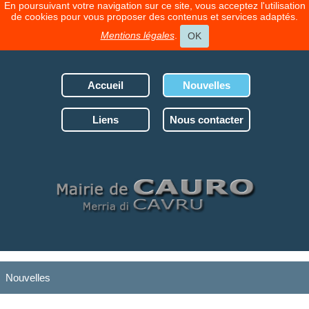
En poursuivant votre navigation sur ce site, vous acceptez l'utilisation
de cookies pour vous proposer des contenus et services adaptés.
Mentions légales
.
OK
Accueil
Nouvelles
Liens
Nous contacter
Nouvelles