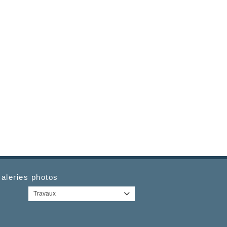
aleries photos
Travaux
