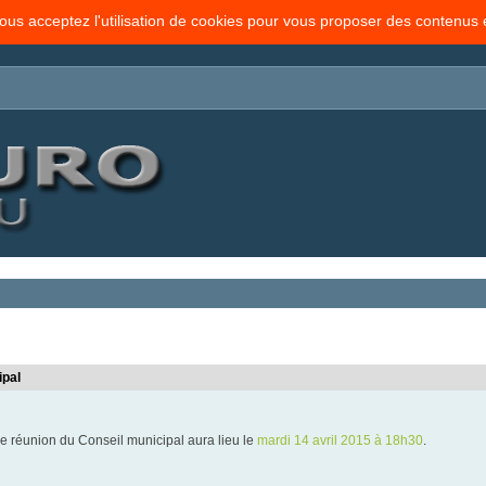
vous acceptez l'utilisation de cookies pour vous proposer des contenus
ipal
e réunion du Conseil municipal aura lieu le
mardi 14 avril 2015 à 18h30
.