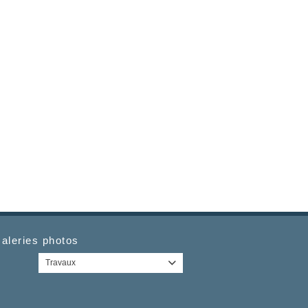
aleries photos
Travaux
