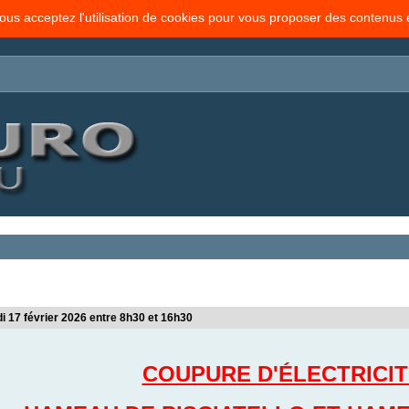
vous acceptez l'utilisation de cookies pour vous proposer des contenus
i 17 février 2026 entre 8h30 et 16h30
COUPURE D'ÉLECTRICIT