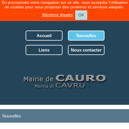
En poursuivant votre navigation sur ce site, vous acceptez l'utilisation
de cookies pour vous proposer des contenus et services adaptés.
Mentions légales
.
OK
Accueil
Nouvelles
Liens
Nous contacter
Nouvelles