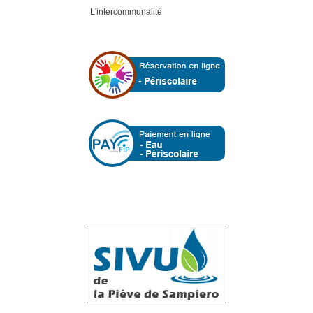
L'intercommunalité