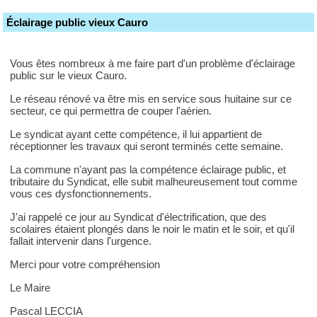
Éclairage public vieux Cauro
Vous êtes nombreux à me faire part d'un problème d'éclairage
public sur le vieux Cauro.
Le réseau rénové va être mis en service sous huitaine sur ce
secteur, ce qui permettra de couper l'aérien.
Le syndicat ayant cette compétence, il lui appartient de
réceptionner les travaux qui seront terminés cette semaine.
La commune n'ayant pas la compétence éclairage public, et
tributaire du Syndicat, elle subit malheureusement tout comme
vous ces dysfonctionnements.
J'ai rappelé ce jour au Syndicat d'électrification, que des
scolaires étaient plongés dans le noir le matin et le soir, et qu'il
fallait intervenir dans l'urgence.
Merci pour votre compréhension
Le Maire
Pascal LECCIA