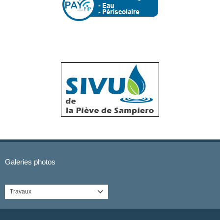
Galeries photos
Travaux
