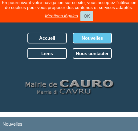
En poursuivant votre navigation sur ce site, vous acceptez l'utilisation
de cookies pour vous proposer des contenus et services adaptés.
Mentions légales
.
OK
Accueil
Nouvelles
Liens
Nous contacter
Nouvelles