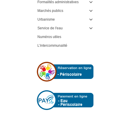
Formalités administratives

Marchés publics

Urbanisme

Service de l'eau

Numéros utiles
L'intercommunalité