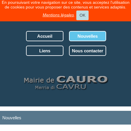
En poursuivant votre navigation sur ce site, vous acceptez l'utilisation
de cookies pour vous proposer des contenus et services adaptés.
Mentions légales
.
OK
Accueil
Nouvelles
Liens
Nous contacter
Nouvelles