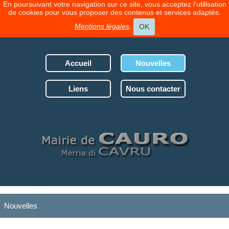
En poursuivant votre navigation sur ce site, vous acceptez l'utilisation
de cookies pour vous proposer des contenus et services adaptés.
Mentions légales
.
OK
Accueil
Nouvelles
Liens
Nous contacter
Nouvelles