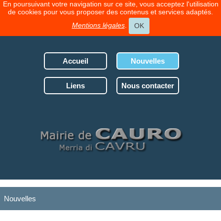
En poursuivant votre navigation sur ce site, vous acceptez l'utilisation
de cookies pour vous proposer des contenus et services adaptés.
Mentions légales
.
OK
Accueil
Nouvelles
Liens
Nous contacter
Nouvelles