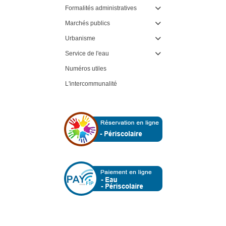
Formalités administratives

Marchés publics

Urbanisme

Service de l'eau

Numéros utiles
L'intercommunalité