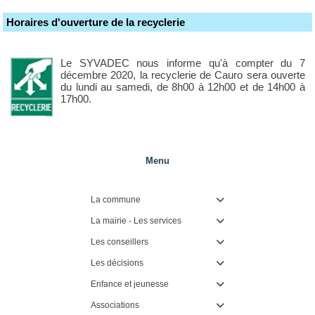
Horaires d'ouverture de la recyclerie
Le SYVADEC nous informe qu'à compter du 7
décembre 2020, la recyclerie de Cauro sera ouverte
du lundi au samedi, de 8h00 à 12h00 et de 14h00 à
17h00.
Menu
La commune

La mairie - Les services

Les conseillers

Les décisions

Enfance et jeunesse

Associations
