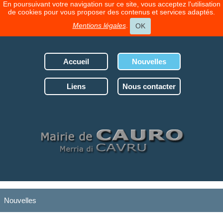
En poursuivant votre navigation sur ce site, vous acceptez l'utilisation
de cookies pour vous proposer des contenus et services adaptés.
Mentions légales
.
OK
Accueil
Nouvelles
Liens
Nous contacter
Nouvelles