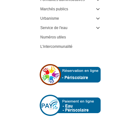
Marchés publics

Urbanisme

Service de l'eau

Numéros utiles
L'intercommunalité