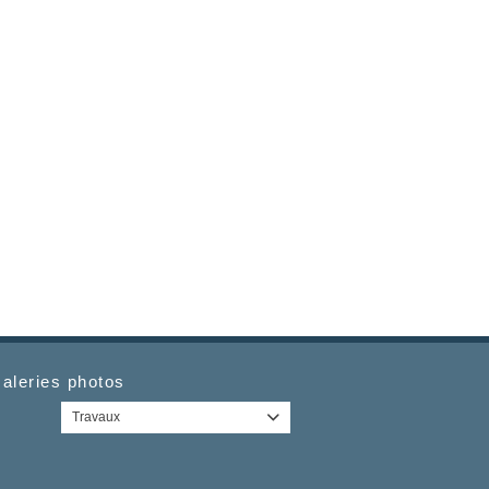
aleries photos
Travaux
