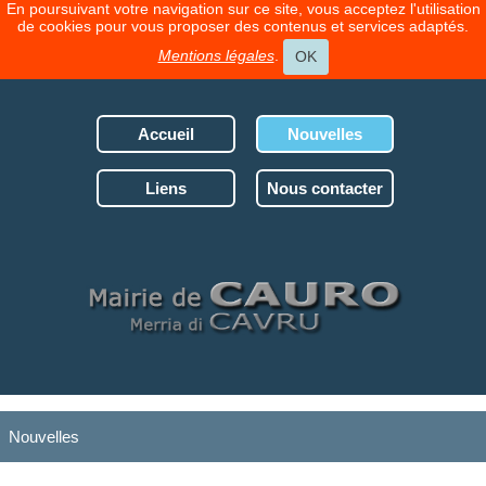
En poursuivant votre navigation sur ce site, vous acceptez l'utilisation
de cookies pour vous proposer des contenus et services adaptés.
Mentions légales
.
OK
Accueil
Nouvelles
Liens
Nous contacter
Nouvelles