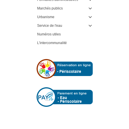
Marchés publics

Urbanisme

Service de l'eau

Numéros utiles
L'intercommunalité