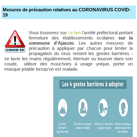
Mesures de précaution relatives au CORONAVIRUS COVID-
19
Vous trouverez sur
ce lien
l'arrêté préfectoral portant
fermeture des établissements scolaires
sur la
commune d'Ajaccio
. Les autres mesures de
précaution à appliquer par chacun pour limiter la
propagation du virus restent les gestes barrières :
se laver les mains régulièrement, éternuer ou tousser dans son
coude, utiliser des mouchoirs à usage unique, porter un
masque jetable lorsqu'on est malade.