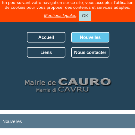
En poursuivant votre navigation sur ce site, vous acceptez l'utilisation
de cookies pour vous proposer des contenus et services adaptés.
Mentions légales
.
OK
Accueil
Nouvelles
Liens
Nous contacter
Nouvelles