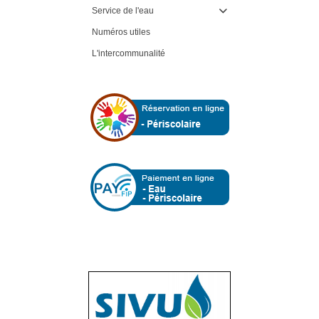
Service de l'eau

Numéros utiles
L'intercommunalité