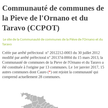
Communauté de communes de
la Pieve de l'Ornano et du
Taravo (CCPOT)
Le site de la Communauté de communes de la Piève de l'Ornano et du
Taravo
Créée par arrêté préfectoral n° 2012212-0003 du 30 juillet 2012
modifié par arrêté préfectoral n° 201374-0004 du 15 mars 2013, la
Communauté de communes de la Pieve de l'Ornano et du Taravo a
été constituée à l'origine par 13 communes. Le 1er janvier 2017, 15
autres communes dont Cauro (
*
) ont rejoint la communauté qui
comprend actuellement 28 communes.