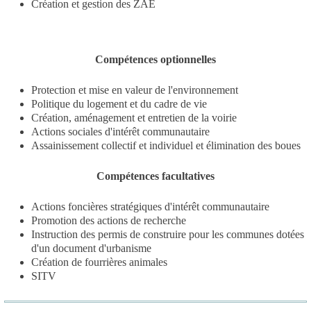
Création et gestion des ZAE
Compétences optionnelles
Protection et mise en valeur de l'environnement
Politique du logement et du cadre de vie
Création, aménagement et entretien de la voirie
Actions sociales d'intérêt communautaire
Assainissement collectif et individuel et élimination des boues
Compétences facultatives
Actions foncières stratégiques d'intérêt communautaire
Promotion des actions de recherche
Instruction des permis de construire pour les communes dotées
d'un document d'urbanisme
Création de fourrières animales
SITV