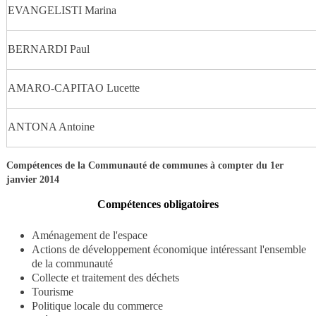
EVANGELISTI Marina
BERNARDI Paul
AMARO-CAPITAO Lucette
ANTONA Antoine
Compétences de la Communauté de communes à compter du 1er
janvier 2014
Compétences obligatoires
Aménagement de l'espace
Actions de développement économique intéressant l'ensemble
de la communauté
Collecte et traitement des déchets
Tourisme
Politique locale du commerce