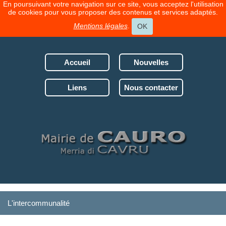
En poursuivant votre navigation sur ce site, vous acceptez l'utilisation
de cookies pour vous proposer des contenus et services adaptés.
Mentions légales
.
OK
Accueil
Nouvelles
Liens
Nous contacter
L'intercommunalité