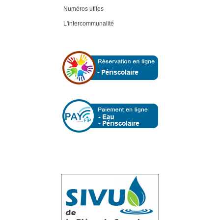
Numéros utiles
L'intercommunalité