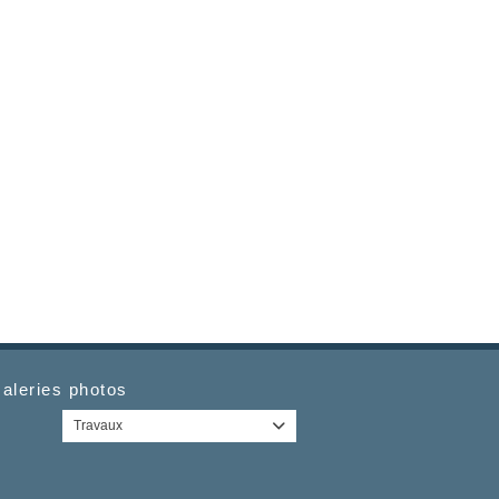
aleries photos
Travaux
