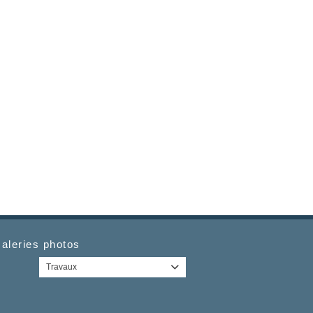
aleries photos
Travaux
