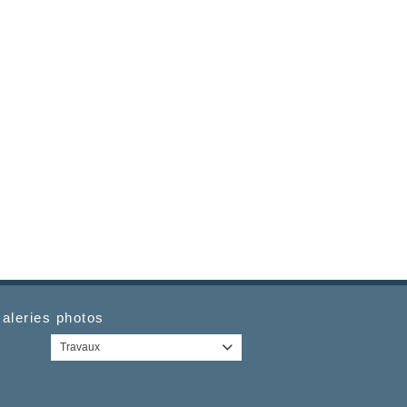
aleries photos
Travaux
