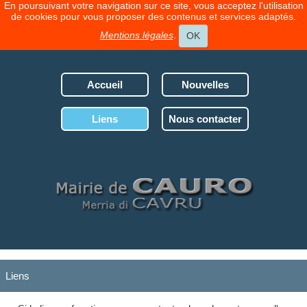
En poursuivant votre navigation sur ce site, vous acceptez l'utilisation
de cookies pour vous proposer des contenus et services adaptés.
Mentions légales
.
OK
Accueil
Nouvelles
Liens
Nous contacter
Liens