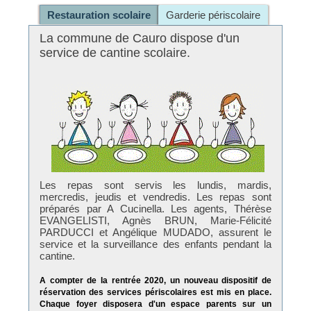
Restauration scolaire
Garderie périscolaire
La commune de Cauro dispose d'un
service de cantine scolaire.
Les repas sont servis les lundis, mardis,
mercredis, jeudis et vendredis. Les repas sont
préparés par A Cucinella. Les agents, Thérèse
EVANGELISTI, Agnès BRUN, Marie-Félicité
PARDUCCI et Angélique MUDADO, assurent le
service et la surveillance des enfants pendant la
cantine.
A compter de la rentrée 2020, un nouveau dispositif de
réservation des services périscolaires est mis en place.
Chaque foyer disposera d'un espace parents sur un