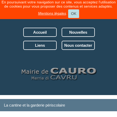
En poursuivant votre navigation sur ce site, vous acceptez l'utilisation
de cookies pour vous proposer des contenus et services adaptés.
Mentions légales
.
OK
Accueil
Nouvelles
Liens
Nous contacter
La cantine et la garderie périscolaire