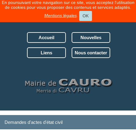
En poursuivant votre navigation sur ce site, vous acceptez l'utilisation
de cookies pour vous proposer des contenus et services adaptés.
Mentions légales
.
OK
Accueil
Nouvelles
Liens
Nous contacter
Demandes d'actes d'état civil