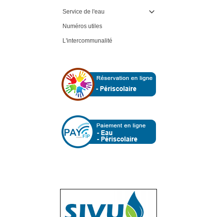
Service de l'eau

Numéros utiles
L'intercommunalité