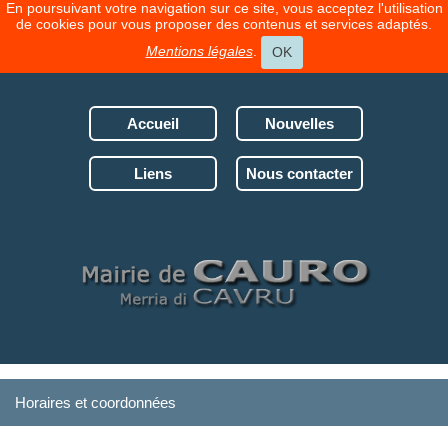
En poursuivant votre navigation sur ce site, vous acceptez l'utilisation
de cookies pour vous proposer des contenus et services adaptés.
Mentions légales
.
OK
Accueil
Nouvelles
Liens
Nous contacter
Horaires et coordonnées