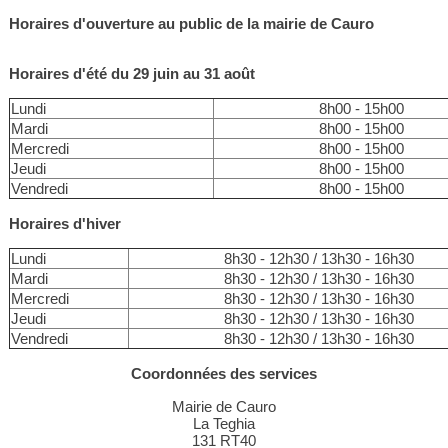
Horaires d'ouverture au public de la mairie de Cauro
Horaires d'été du 29 juin au 31 août
Lundi
8h00 - 15h00
Mardi
8h00 - 15h00
Mercredi
8h00 - 15h00
Jeudi
8h00 - 15h00
Vendredi
8h00 - 15h00
Horaires d'hiver
Lundi
8h30 - 12h30 / 13h30 - 16h30
Mardi
8h30 - 12h30 / 13h30 - 16h30
Mercredi
8h30 - 12h30 / 13h30 - 16h30
Jeudi
8h30 - 12h30 / 13h30 - 16h30
Vendredi
8h30 - 12h30 / 13h30 - 16h30
Coordonnées des services
Mairie de Cauro
La Teghia
131 RT40