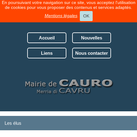
En poursuivant votre navigation sur ce site, vous acceptez l'utilisation
de cookies pour vous proposer des contenus et services adaptés.
Mentions légales
.
OK
Accueil
Nouvelles
Liens
Nous contacter
Les élus