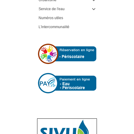

Service de l'eau

Numéros utiles
L'intercommunalité