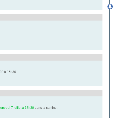
h30 à 15h30.
ercredi 7 juillet à 18h30
dans la cantine.