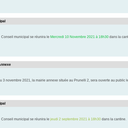
ipal
 Conseil municipal se réunira le
Mercredi 10 Novembre 2021 à 18h30
dans la can
 Annexe
u 3 novembre 2021, la mairie annexe située au Prunelli 2, sera ouverte au public
ipal
 Conseil municipal se réunira le
jeudi 2 septembre 2021 à 18h30
dans la cantine.