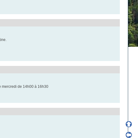
tine.
 le mercredi de 14h00 à 16h30