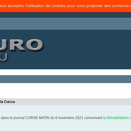
vous acceptez l'utilisation de cookies pour vous proposer des contenus
 la Cucca
le dans le journal CORSE MATIN du 8 novembre 2021 concernant
la Réhabilitation