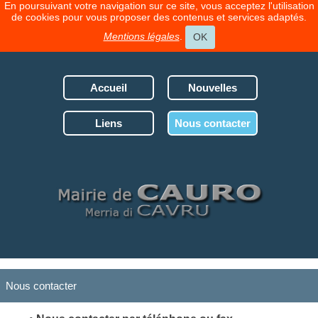
En poursuivant votre navigation sur ce site, vous acceptez l'utilisation
de cookies pour vous proposer des contenus et services adaptés.
Mentions légales
.
OK
Accueil
Nouvelles
Liens
Nous contacter
Nous contacter