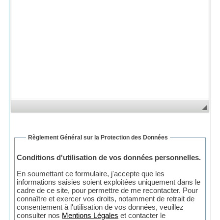
Règlement Général sur la Protection des Données
Conditions d'utilisation de vos données personnelles.
En soumettant ce formulaire, j'accepte que les
informations saisies soient exploitées uniquement dans le
cadre de ce site, pour permettre de me recontacter. Pour
connaître et exercer vos droits, notamment de retrait de
consentement à l'utilisation de vos données, veuillez
consulter nos
Mentions Légales
et contacter le