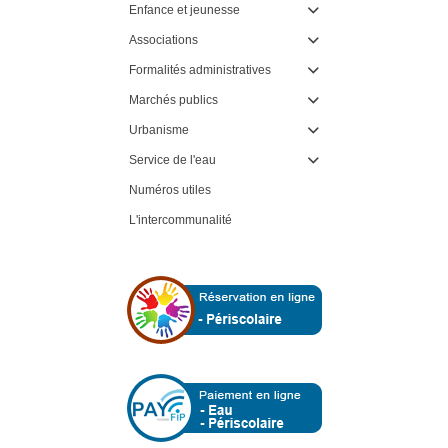
Enfance et jeunesse

Associations

Formalités administratives

Marchés publics

Urbanisme

Service de l'eau

Numéros utiles
L'intercommunalité